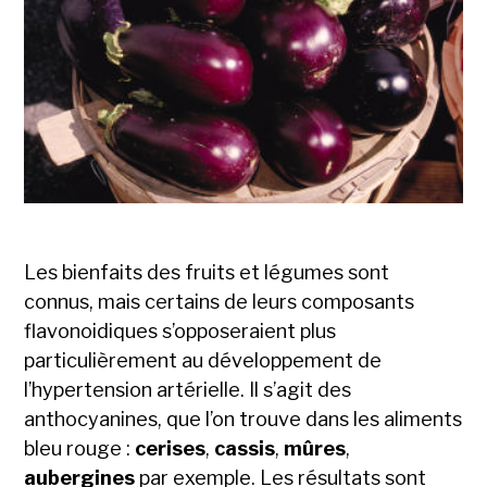
Les bienfaits des fruits et légumes sont
connus, mais certains de leurs composants
flavonoidiques s’opposeraient plus
particulièrement au développement de
l’hypertension artérielle. Il s’agit des
anthocyanines, que l’on trouve dans les aliments
bleu rouge :
cerises
,
cassis
,
mûres
,
aubergines
par exemple. Les résultats sont