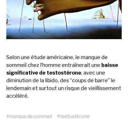
Selon une étude américaine, le manque de
sommeil chez l’homme entraînerait une
baisse
significative de testostérone
, avec une
diminution de la libido, des “coups de barre” le
lendemain et surtout un risque de vieillissement
accéléré.
#
manque de sommeil
#
testostérone