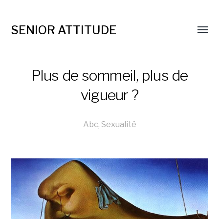
SENIOR ATTITUDE
Plus de sommeil, plus de
vigueur ?
Abc
,
Sexualité