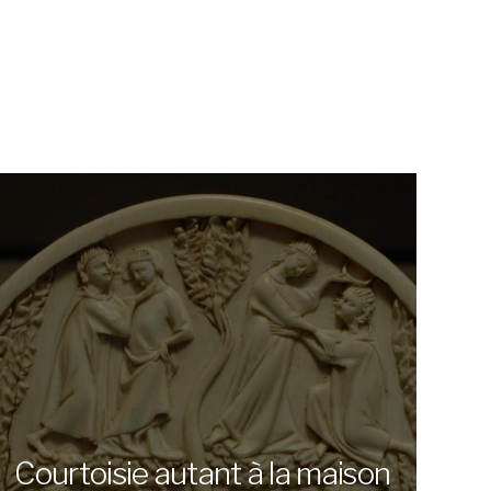
Courtoisie autant à la maison