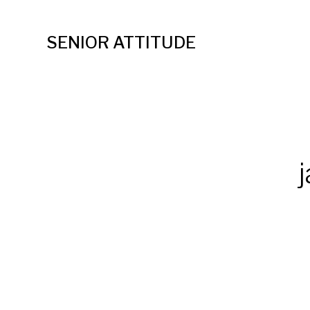
SENIOR ATTITUDE