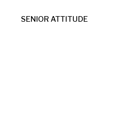
SENIOR ATTITUDE