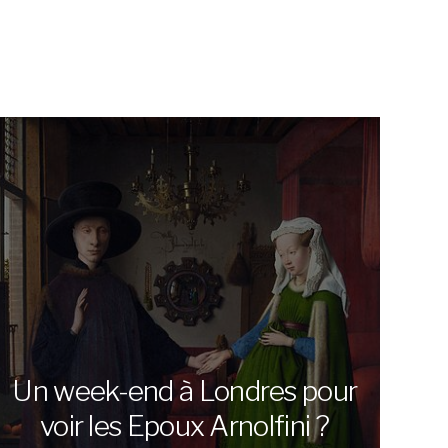
Un week-end à Londres pour
voir les Epoux Arnolfini ?