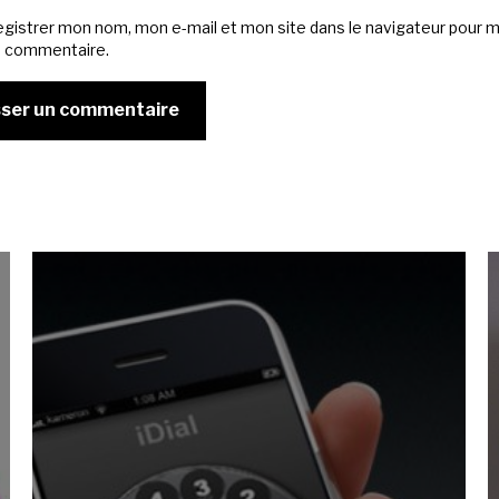
egistrer mon nom, mon e-mail et mon site dans le navigateur pour 
n commentaire.