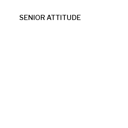
SENIOR ATTITUDE